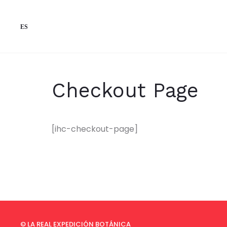
ES
Checkout Page
[ihc-checkout-page]
© LA REAL EXPEDICIÓN BOTÁNICA