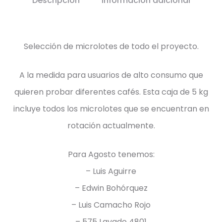
Descripción
Información adicional
Selección de microlotes de todo el proyecto.
A la medida para usuarios de alto consumo que
quieren probar diferentes cafés. Esta caja de 5 kg
incluye todos los microlotes que se encuentran en
rotación actualmente.
Para Agosto tenemos:
– Luis Aguirre
– Edwin Bohórquez
– Luis Camacho Rojo
– 575 Lavado 4801