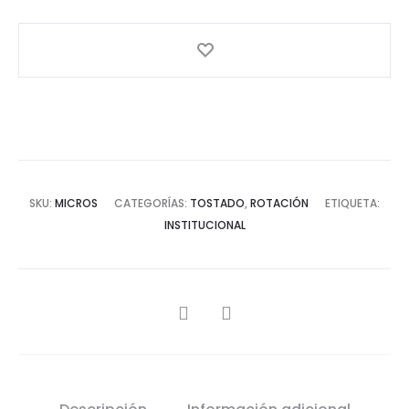
SKU:
MICROS
CATEGORÍAS:
TOSTADO
,
ROTACIÓN
ETIQUETA:
INSTITUCIONAL
SHARE