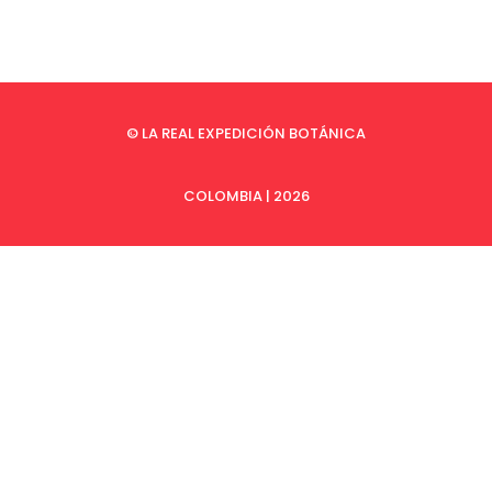
© LA REAL EXPEDICIÓN BOTÁNICA
COLOMBIA | 2026