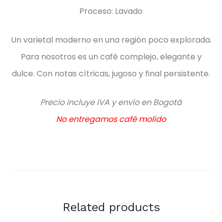
Proceso: Lavado
Un varietal moderno en una región poco explorada.
Para nosotros es un café complejo, elegante y
dulce. Con notas cítricas, jugoso y final persistente.
Precio incluye IVA y envío en Bogotá
No entregamos café molido
Related products