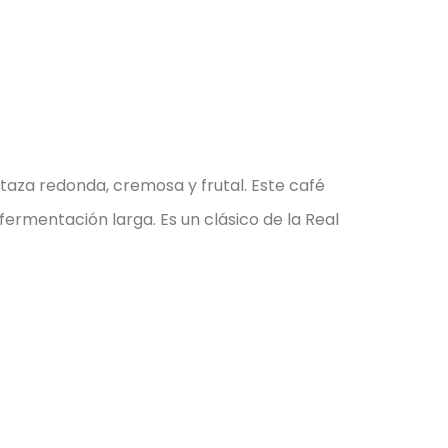
taza redonda, cremosa y frutal. Este café
fermentación larga. Es un clásico de la Real