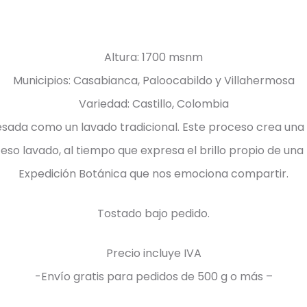
Altura: 1700 msnm
Municipios: Casabianca, Paloocabildo y Villahermosa
Variedad: Castillo, Colombia
sada como un lavado tradicional. Este proceso crea una 
eso lavado, al tiempo que expresa el brillo propio de una 
Expedición Botánica que nos emociona compartir.
Tostado bajo pedido.
Precio incluye IVA
-Envío gratis para pedidos de 500 g o más –