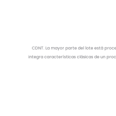
CDNT. La mayor parte del lote está proce
integra características clásicas de un proc