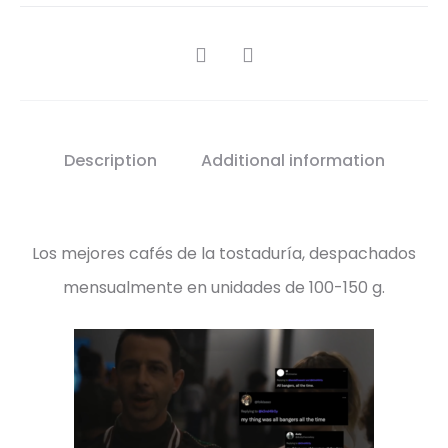
SHARE
Description
Additional information
Los mejores cafés de la tostaduría, despachados
mensualmente en unidades de 100-150 g.