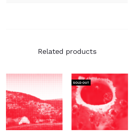
Related products
SOLD OUT