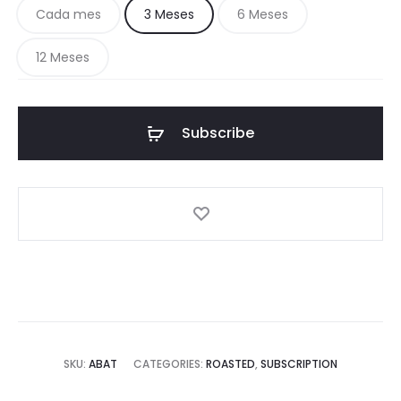
Cada mes
3 Meses
6 Meses
12 Meses
Subscribe
SKU:
ABAT
CATEGORIES:
ROASTED
,
SUBSCRIPTION