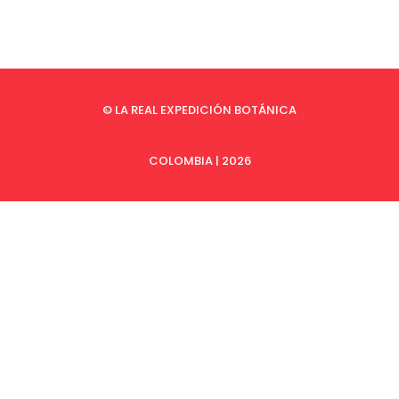
© LA REAL EXPEDICIÓN BOTÁNICA
COLOMBIA | 2026