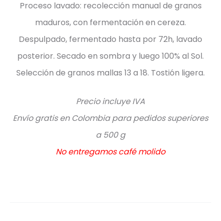
Proceso lavado: recolección manual de granos
maduros, con fermentación en cereza.
Despulpado, fermentado hasta por 72h, lavado
posterior. Secado en sombra y luego 100% al Sol.
Selección de granos mallas 13 a 18. Tostión ligera.
Precio incluye IVA
Envío gratis en Colombia para pedidos superiores
a 500 g
No entregamos café molido